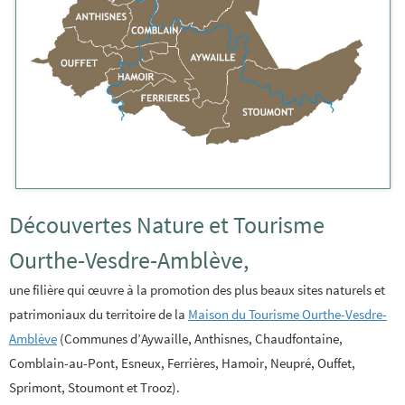
Découvertes Nature et Tourisme
Ourthe-Vesdre-Amblève,
une filière qui œuvre à la promotion des plus beaux sites naturels et
patrimoniaux du territoire de la
Maison du Tourisme Ourthe-Vesdre-
Amblève
(Communes d’Aywaille, Anthisnes, Chaudfontaine,
Comblain-au-Pont, Esneux, Ferrières, Hamoir, Neupré, Ouffet,
Sprimont, Stoumont et Trooz).