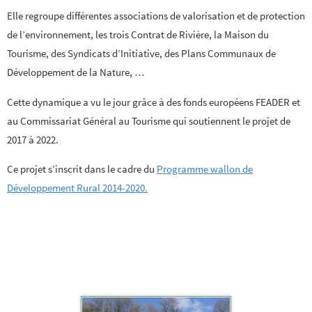
Elle regroupe différentes associations de valorisation et de protection
de l’environnement, les trois Contrat de Rivière, la Maison du
Tourisme, des Syndicats d’Initiative, des Plans Communaux de
Développement de la Nature, …
Cette dynamique a vu le jour grâce à des fonds européens FEADER et
au Commissariat Général au Tourisme qui soutiennent le projet de
2017 à 2022.
Ce projet s’inscrit dans le cadre du
Programme wallon de
Développement Rural 2014-2020.