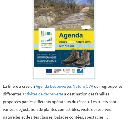
La filière a créé un
Agenda Découvertes Nature OVA
qui regroupe les
différentes
activités de découverte
à destination des familles
proposées par les différents opérateurs du réseau. Les sujets sont
variés : dégustation de plantes comestibles, visite de réserves
naturelles et de sites classés, balades contées, spectacles, …