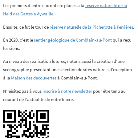
Les premiers d’entre eux ont été placés à la
réserve naturelle de la
Heid des Gattes à Aywaille
.
Ensuite, ce fut le tour de
réserve naturelle de la Picherotte à Ferrières
.
En 2020, c’est le
sentier géologique de Comblain-au-Pont
qui a reçu
les siens.
Au niveau des réalisation futures, notons aussi la création d’une
scénographie présentant une sélection de sites naturels d’exception
à la
Maison des découvertes
à Comblain-au-Pont.
N’hésitez pas à vous
inscrire à notre newsletter
pour être tenu au
courant de l’actualité de notre filière.