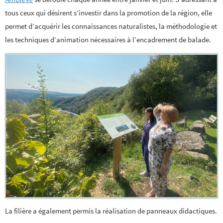
tous ceux qui désirent s’investir dans la promotion de la région, elle
permet d’acquérir les connaissances naturalistes, la méthodologie et
les techniques d’animation nécessaires à l’encadrement de balade.
La filière a également permis la réalisation de panneaux didactiques.